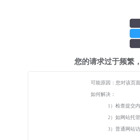
您的请求过于频繁
可能原因：您对该页
如何解决：
1）检查提交
2）如网站托
3）普通网站