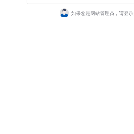
如果您是网站管理员，请登录